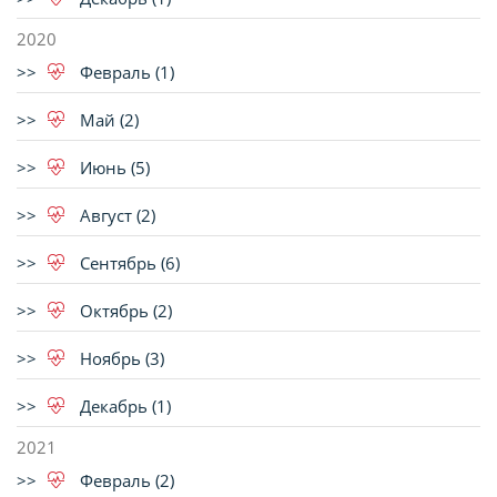
2020
Февраль (1)
Май (2)
Июнь (5)
Август (2)
Сентябрь (6)
Октябрь (2)
Ноябрь (3)
Декабрь (1)
2021
Февраль (2)