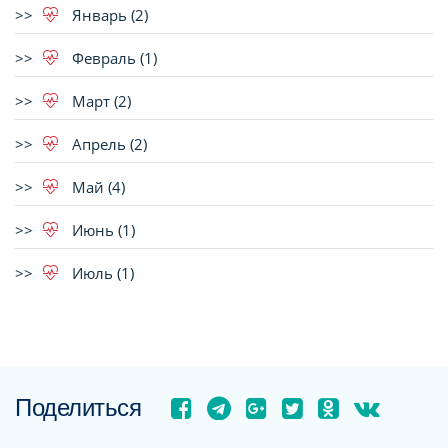
Январь (2)
Февраль (1)
Март (2)
Апрель (2)
Май (4)
Июнь (1)
Июль (1)
Поделиться