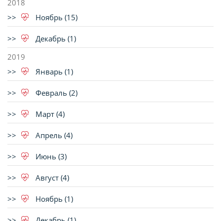
2018
Ноябрь (15)
Декабрь (1)
2019
Январь (1)
Февраль (2)
Март (4)
Апрель (4)
Июнь (3)
Август (4)
Ноябрь (1)
Декабрь (1)