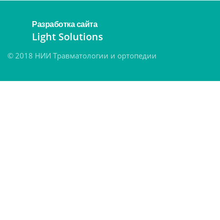
Разработка сайта
Light Solutions
© 2018 НИИ Травматологии и ортопедии