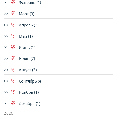
Февраль (1)
Март (3)
Апрель (2)
Май (1)
Июнь (1)
Июль (7)
Август (2)
Сентябрь (4)
Ноябрь (1)
Декабрь (1)
2026