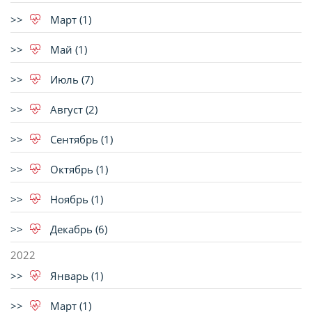
Март (1)
Май (1)
Июль (7)
Август (2)
Сентябрь (1)
Октябрь (1)
Ноябрь (1)
Декабрь (6)
2022
Январь (1)
Март (1)