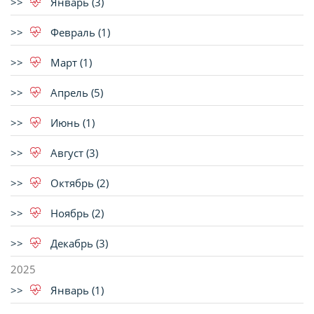
Январь (3)
Февраль (1)
Март (1)
Апрель (5)
Июнь (1)
Август (3)
Октябрь (2)
Ноябрь (2)
Декабрь (3)
2025
Январь (1)