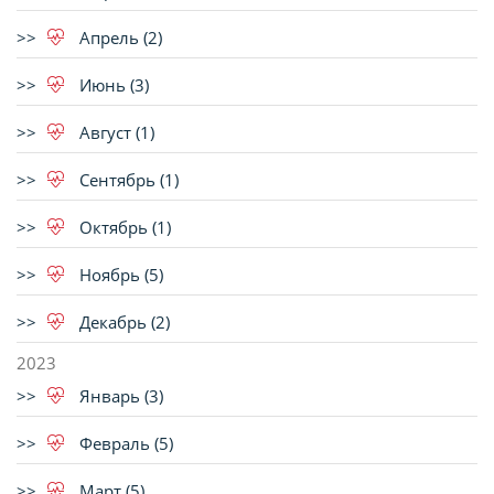
Апрель (2)
Июнь (3)
Август (1)
Сентябрь (1)
Октябрь (1)
Ноябрь (5)
Декабрь (2)
2023
Январь (3)
Февраль (5)
Март (5)