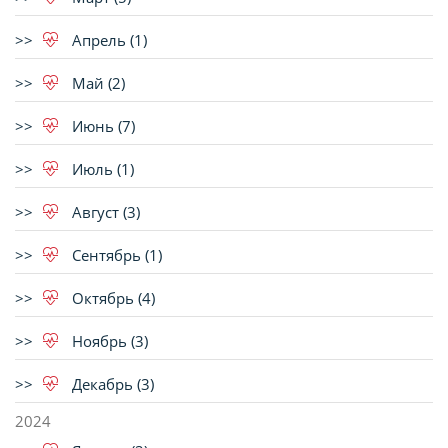
Апрель (1)
Май (2)
Июнь (7)
Июль (1)
Август (3)
Сентябрь (1)
Октябрь (4)
Ноябрь (3)
Декабрь (3)
2024