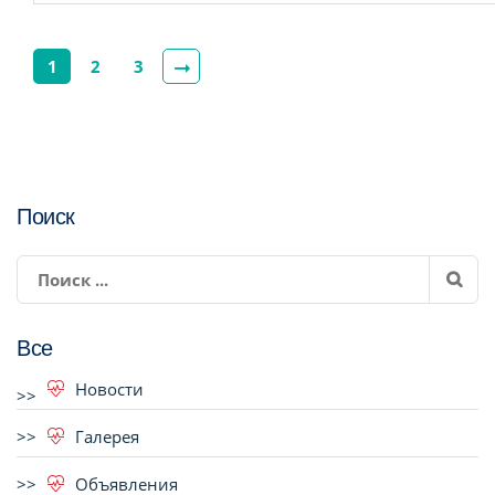
1
2
3
Поиск
Все
Новости
Галерея
Объявления