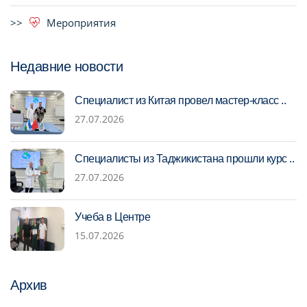
Мероприятия
Недавние новости
Специалист из Китая провел мастер-класс ..
27.07.2026
Специалисты из Таджикистана прошли курс ..
27.07.2026
Учеба в Центре
15.07.2026
Архив