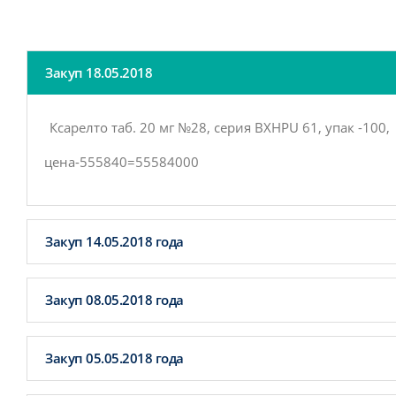
Закуп 18.05.2018
Ксарелто таб. 20 мг №28, серия ВХНР
U
61, упак -100,
цена-555840=55584000
Закуп 14.05.2018 года
Закуп 08.05.2018 года
Закуп 05.05.2018 года