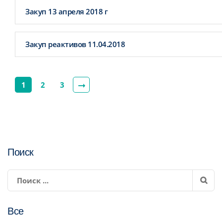
Закуп 13 апреля 2018 г
Закуп реактивов 11.04.2018
1
2
3
Поиск
Все