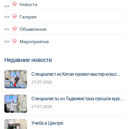
Новости
Галерея
Объявления
Мероприятия
Недавние новости
Специалист из Китая провел мастер-класс ..
27.07.2026
Специалисты из Таджикистана прошли курс ..
27.07.2026
Учеба в Центре