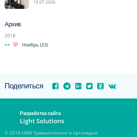
15.07.2026
Архив
2018
Ноябрь (33)
Поделиться
Разработка сайта
Light Solutions
© 2018 НИИ Травматологии и ортопедии